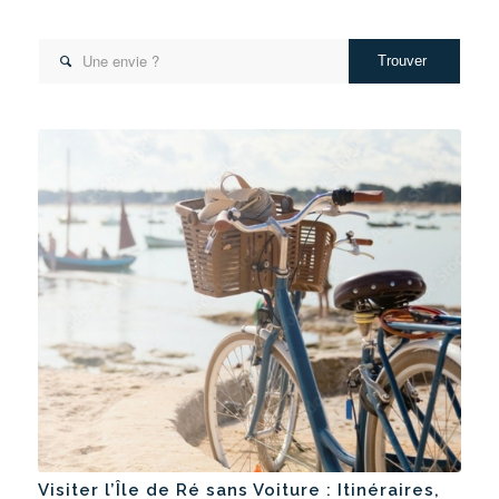

Visiter l’Île de Ré sans Voiture : Itinéraires,