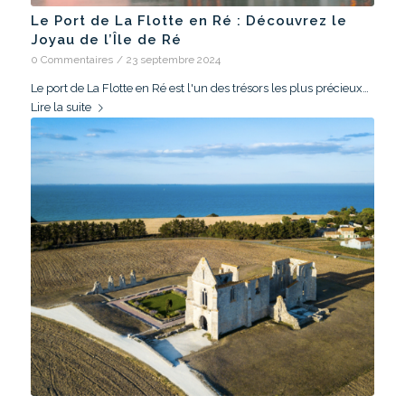
Le Port de La Flotte en Ré : Découvrez le
Joyau de l’Île de Ré
0 Commentaires
/
23 septembre 2024
Le port de La Flotte en Ré est l'un des trésors les plus précieux…
Lire la suite