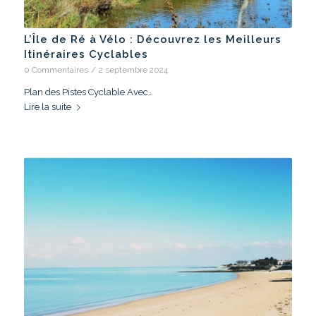
L’Île de Ré à Vélo : Découvrez les Meilleurs
Itinéraires Cyclables
0 Commentaires
/
2 septembre 2024
Plan des Pistes Cyclable Avec…
Lire la suite