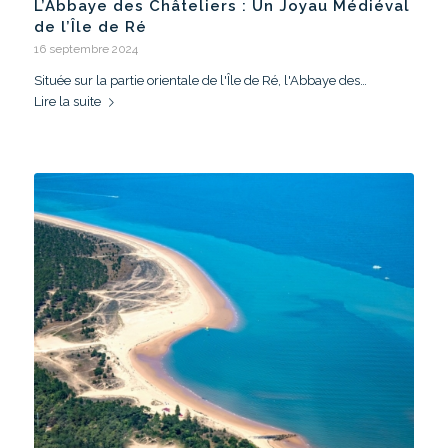
L’Abbaye des Châteliers : Un Joyau Médiéval
de l’Île de Ré
16 septembre 2024
Située sur la partie orientale de l'Île de Ré, l'Abbaye des…
Lire la suite