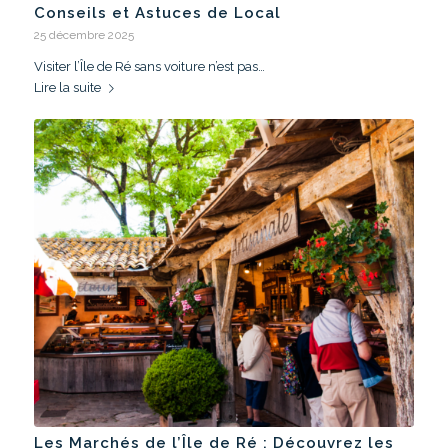
Conseils et Astuces de Local
25 décembre 2025
Visiter l’Île de Ré sans voiture n’est pas…
Lire la suite
Les Marchés de l’Île de Ré : Découvrez les