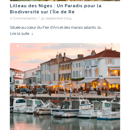
Lilleau des Niges : Un Paradis pour la
Biodiversité sur l’Île de Ré
0 Commentaires
/
30 septembre 2024
Située au cœur du Fier d'Ars et des marais salants, la…
Lire la suite