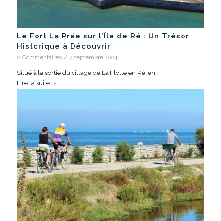
Le Fort La Prée sur l’Île de Ré : Un Trésor
Historique à Découvrir
0 Commentaires
/
7 septembre 2024
Situé à la sortie du village de La Flotte en Ré, en…
Lire la suite