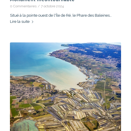
0 Commentaires
/
7 octobre 2024
Situé à la pointe ouest de l'Île de Ré, le Phare des Baleines…
Lire la suite