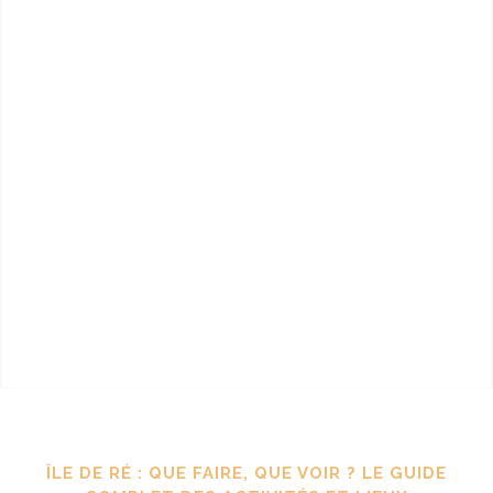
ÎLE DE RÉ : QUE FAIRE, QUE VOIR ? LE GUIDE