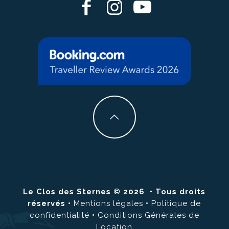
Le Clos des Sternes © 2026 • Tous droits
réservés
•
Mentions légales
•
Politique de
confidentialité
•
Conditions Générales de
Location