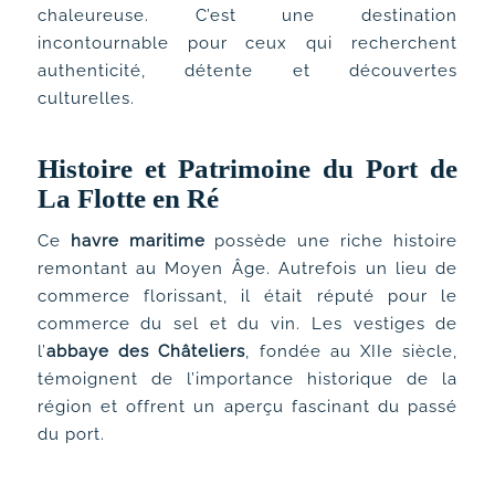
chaleureuse. C’est une destination
incontournable pour ceux qui recherchent
authenticité, détente et découvertes
culturelles.
Histoire et Patrimoine du Port de
La Flotte en Ré
Ce
havre maritime
possède une riche histoire
remontant au Moyen Âge. Autrefois un lieu de
commerce florissant, il était réputé pour le
commerce du sel et du vin. Les vestiges de
l’
abbaye des Châteliers
, fondée au XIIe siècle,
témoignent de l’importance historique de la
région et offrent un aperçu fascinant du passé
du port.