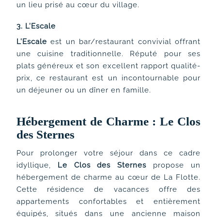
un lieu prisé au cœur du village.
3.
L’Escale
L’Escale
est un bar/restaurant convivial offrant
une cuisine traditionnelle. Réputé pour ses
plats généreux et son excellent rapport qualité-
prix, ce restaurant est un incontournable pour
un déjeuner ou un dîner en famille.
Hébergement de Charme : Le Clos
des Sternes
Pour prolonger votre séjour dans ce cadre
idyllique,
Le Clos des Sternes
propose un
hébergement de charme au cœur de La Flotte.
Cette résidence de vacances offre des
appartements confortables et entièrement
équipés, situés dans une ancienne maison