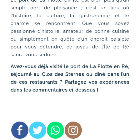
simple port de plaisance ; c’est un lieu où
l’histoire, la culture, la gastronomie et le
charme se rencontrent. Que vous soyez
passionné d’histoire, amateur de bonne cuisine
ou simplement en quête d’un endroit paisible
pour vous détendre, ce joyau de l’Île de Ré
saura vous séduire.
Avez-vous déjà visité le port de La Flotte en Ré,
séjourné au Clos des Sternes ou dîné dans l’un
de ces restaurants ? Partagez vos expériences
dans les commentaires ci-dessous !
Partager cette entrée