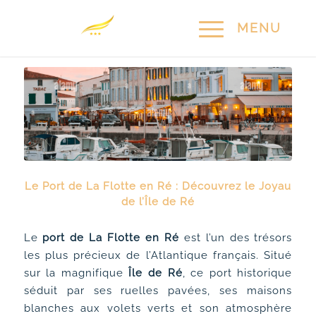
Le Port de La Flotte en Ré : Découvrez le Joyau
de l’Île de Ré
Le
port de La Flotte en Ré
est l’un des trésors
les plus précieux de l’Atlantique français. Situé
sur la magnifique
Île de Ré
, ce port historique
séduit par ses ruelles pavées, ses maisons
blanches aux volets verts et son atmosphère