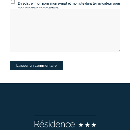
Enregistrer mon nom, mon e-mail et mon site dans le navigateur pour
mon prochain commentaire.