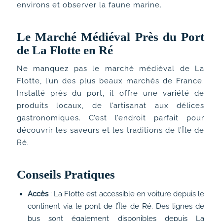
environs et observer la faune marine.
Le Marché Médiéval Près du Port
de La Flotte en Ré
Ne manquez pas le marché médiéval de La
Flotte, l’un des plus beaux marchés de France.
Installé près du port, il offre une variété de
produits locaux, de l’artisanat aux délices
gastronomiques. C’est l’endroit parfait pour
découvrir les saveurs et les traditions de l’Île de
Ré.
Conseils Pratiques
Accès
: La Flotte est accessible en voiture depuis le
continent via le pont de l’Île de Ré. Des lignes de
bus sont également disponibles depuis La