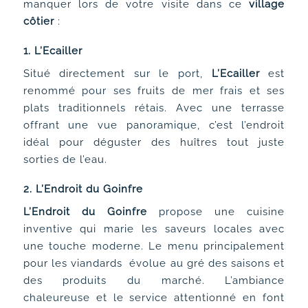
manquer lors de votre visite dans ce
village
côtier
:
1.
L’Ecailler
Situé directement sur le port,
L’Ecailler
est
renommé pour ses fruits de mer frais et ses
plats traditionnels rétais. Avec une terrasse
offrant une vue panoramique, c’est l’endroit
idéal pour déguster des huîtres tout juste
sorties de l’eau.
2.
L’Endroit du Goinfre
L’Endroit du Goinfre
propose une cuisine
inventive qui marie les saveurs locales avec
une touche moderne. Le menu principalement
pour les viandards évolue au gré des saisons et
des produits du marché. L’ambiance
chaleureuse et le service attentionné en font