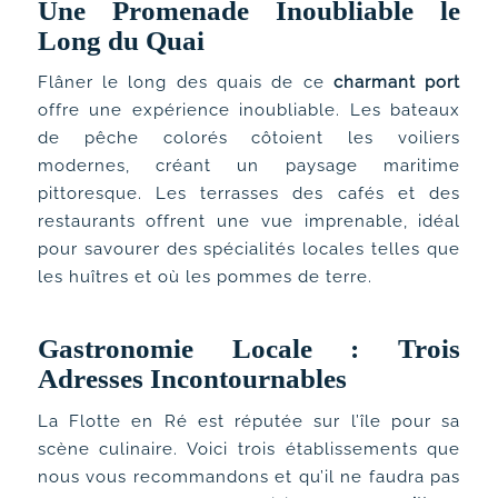
Une Promenade Inoubliable le
Long du Quai
Flâner le long des quais de ce
charmant port
offre une expérience inoubliable. Les bateaux
de pêche colorés côtoient les voiliers
modernes, créant un paysage maritime
pittoresque. Les terrasses des cafés et des
restaurants offrent une vue imprenable, idéal
pour savourer des spécialités locales telles que
les huîtres et où les pommes de terre.
Gastronomie Locale : Trois
Adresses Incontournables
La Flotte en Ré est réputée sur l’île pour sa
scène culinaire. Voici trois établissements que
nous vous recommandons et qu’il ne faudra pas