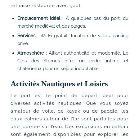
réthaise restaurée avec goût.
Emplacement idéal
: À quelques pas du port, du
marché médiéval et des plages.
Services
: Wi-Fi gratuit, location de vélos, parking
privé.
Atmosphère
: Alliant authenticité et modernité, Le
Clos des Sternes offre un cadre intime et
chaleureux pour un séjour inoubliable.
Activités Nautiques et Loisirs
Le port est le point de départ idéal pour
diverses activités nautiques. Que vous soyez
amateur de voile, de kayak ou de paddle, les
eaux calmes autour de l’île sont parfaites pour
une journée sur l’eau. Des excursions en bateau
sont également disponibles pour explorer les