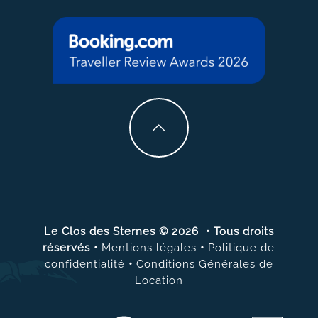
Le Clos des Sternes © 2026 • Tous droits
réservés
•
Mentions légales
•
Politique de
confidentialité
•
Conditions Générales de
Location