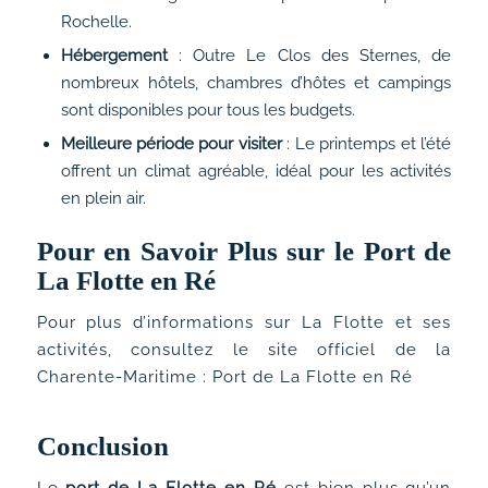
Rochelle.
Hébergement
: Outre Le Clos des Sternes, de
nombreux hôtels, chambres d’hôtes et campings
sont disponibles pour tous les budgets.
Meilleure période pour visiter
: Le printemps et l’été
offrent un climat agréable, idéal pour les activités
en plein air.
Pour en Savoir Plus sur le Port de
La Flotte en Ré
Pour plus d’informations sur La Flotte et ses
activités, consultez le site officiel de la
Charente-Maritime :
Port de La Flotte en Ré
Conclusion
Le
port de La Flotte en Ré
est bien plus qu’un