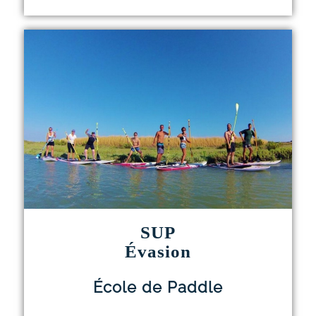
SUP
Évasion
École de Paddle