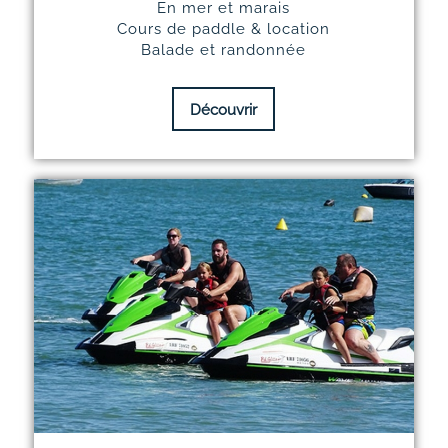
En mer et marais
Cours de paddle & location
Balade et randonnée
Découvrir