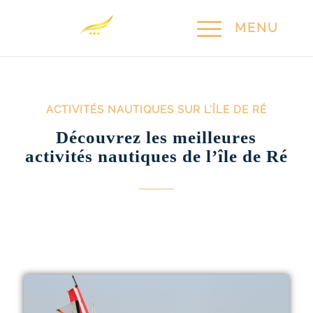
ACTIVITÉS NAUTIQUES SUR L’ÎLE DE RÉ
Découvrez les meilleures
activités nautiques de l’île de Ré