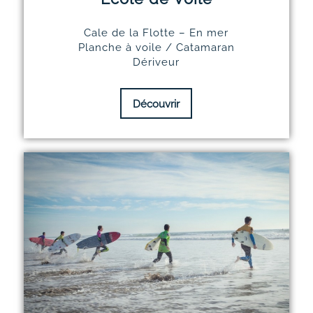
Cale de la Flotte – En mer
Planche à voile / Catamaran
Dériveur
Découvrir