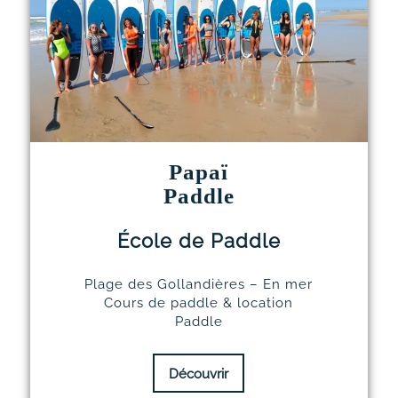
Papaï
Paddle
École de Paddle
Plage des Gollandières – En mer
Cours de paddle & location
Paddle
Découvrir