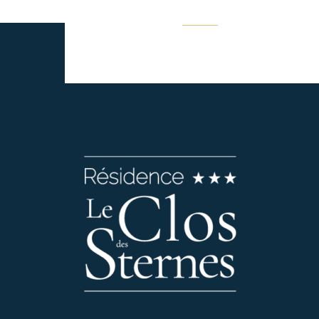
Nous contacter