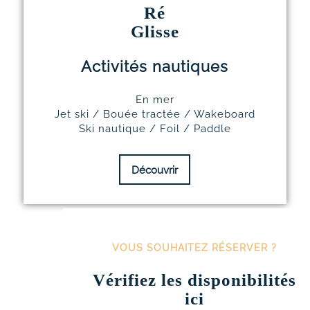
Ré
Glisse
Activités nautiques
En mer
Jet ski / Bouée tractée / Wakeboard
Ski nautique / Foil / Paddle
Découvrir
VOUS SOUHAITEZ RÉSERVER ?
Vérifiez les disponibilités
ici