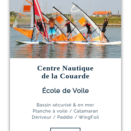
Centre Nautique
de la Couarde
École de Voile
Bassin sécurisé & en mer
Planche à voile / Catamaran
Dériveur / Paddle / WingFoil