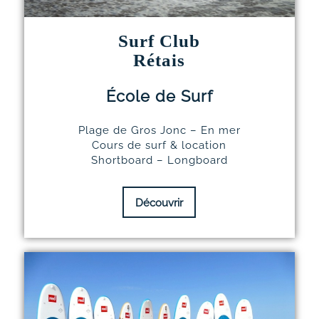
Surf Club
Rétais
École de Surf
Plage de Gros Jonc – En mer
Cours de surf & location
Shortboard – Longboard
Découvrir